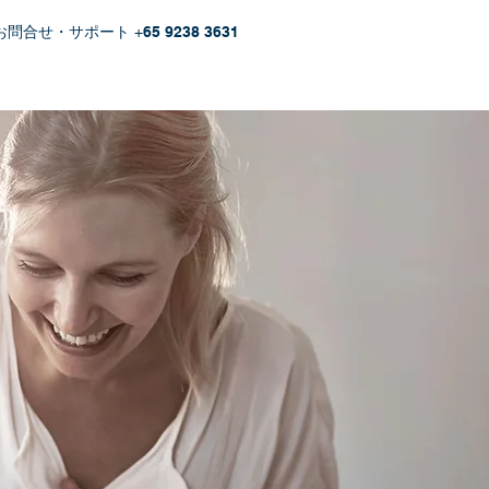
お問合せ・サポート +
65 9238 3631
代表紹介
お問合せ
Blog